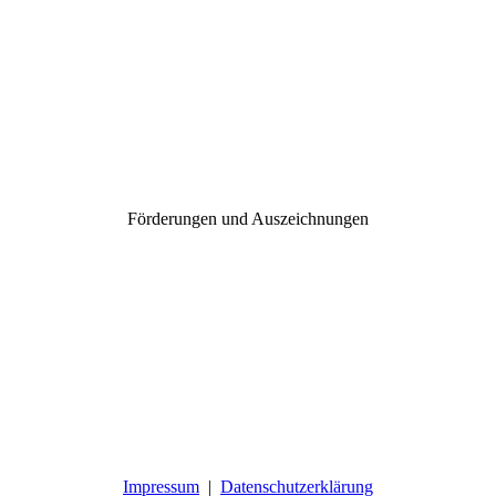
Förderungen und Auszeichnungen
Impressum
|
Datenschutzerklärung