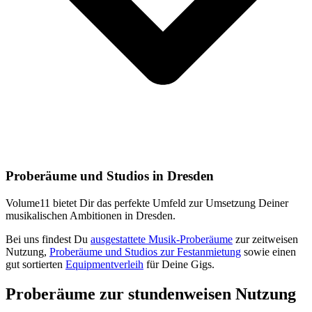
Proberäume und Studios in Dresden
Volume11 bietet Dir das perfekte Umfeld zur Umsetzung Deiner
musikalischen Ambitionen in Dresden.
Bei uns findest Du
ausgestattete Musik-Proberäume
zur zeitweisen
Nutzung,
Proberäume und Studios zur Festanmietung
sowie einen
gut sortierten
Equipmentverleih
für Deine Gigs.
Proberäume zur stundenweisen Nutzung