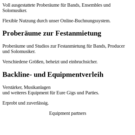
Voll ausgestattete Proberäume für Bands, Ensembles und
Solomusiker.
Flexible Nutzung durch unser Online-Buchnungssystem.
Proberäume zur Festanmietung
Proberäume und Studios zur Festanmietung für Bands, Producer
und Solomusiker.
Verschiedene Größen, beheizt und einbruchsicher.
Backline- und Equipmentverleih
Verstärker, Musikanlagen
und weiteres Equipment für Eure Gigs und Parties.
Erprobt und zuverlässig.
Equipment partners