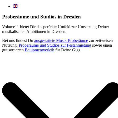
Proberäume und Studios in Dresden
Volume11 bietet Dir das perfekte Umfeld zur Umsetzung Deiner
musikalischen Ambitionen in Dresden.
Bei uns findest Du
ausgestattete Musik-Proberäume
zur zeitweisen
Nutzung,
Proberäume und Studios zur Festanmietung
sowie einen
gut sortierten
Equipmentverleih
für Deine Gigs.