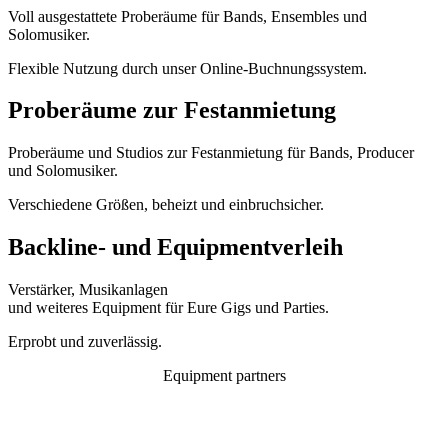
Voll ausgestattete Proberäume für Bands, Ensembles und
Solomusiker.
Flexible Nutzung durch unser Online-Buchnungssystem.
Proberäume zur Festanmietung
Proberäume und Studios zur Festanmietung für Bands, Producer
und Solomusiker.
Verschiedene Größen, beheizt und einbruchsicher.
Backline- und Equipmentverleih
Verstärker, Musikanlagen
und weiteres Equipment für Eure Gigs und Parties.
Erprobt und zuverlässig.
Equipment partners