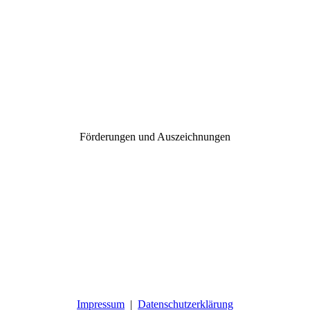
Förderungen und Auszeichnungen
Impressum
|
Datenschutzerklärung