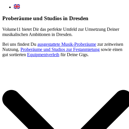
Proberäume und Studios in Dresden
Volume11 bietet Dir das perfekte Umfeld zur Umsetzung Deiner
musikalischen Ambitionen in Dresden.
Bei uns findest Du
ausgestattete Musik-Proberäume
zur zeitweisen
Nutzung,
Proberäume und Studios zur Festanmietung
sowie einen
gut sortierten
Equipmentverleih
für Deine Gigs.