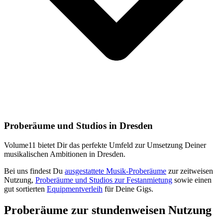
Proberäume und Studios in Dresden
Volume11 bietet Dir das perfekte Umfeld zur Umsetzung Deiner
musikalischen Ambitionen in Dresden.
Bei uns findest Du
ausgestattete Musik-Proberäume
zur zeitweisen
Nutzung,
Proberäume und Studios zur Festanmietung
sowie einen
gut sortierten
Equipmentverleih
für Deine Gigs.
Proberäume zur stundenweisen Nutzung