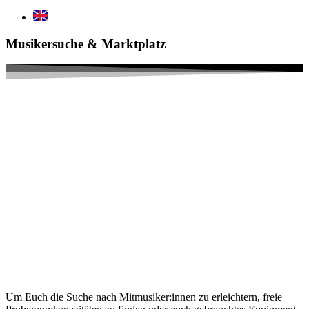
Musikersuche & Marktplatz
Um Euch die Suche nach Mitmusiker:innen zu erleichtern, freie